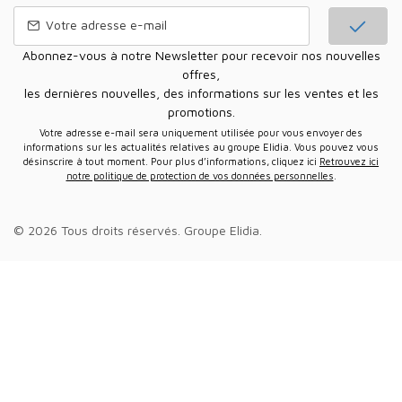
Abonnez-vous à notre Newsletter pour recevoir nos nouvelles
offres,
les dernières nouvelles, des informations sur les ventes et les
promotions.
Votre adresse e-mail sera uniquement utilisée pour vous envoyer des
informations sur les actualités relatives au groupe Elidia. Vous pouvez vous
désinscrire à tout moment. Pour plus d’informations, cliquez ici
Retrouvez ici
notre politique de protection de vos données personnelles
.
© 2026 Tous droits réservés.
Groupe Elidia
.