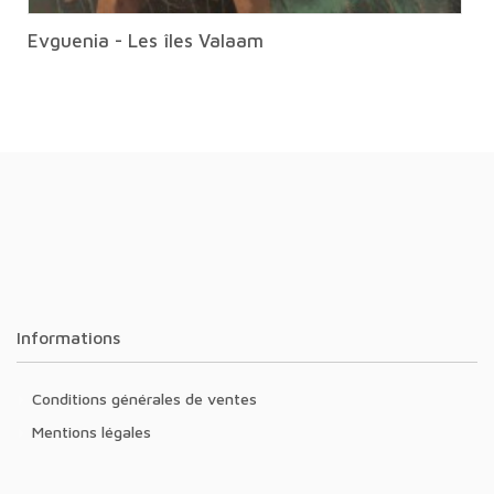
Evguenia - Les îles Valaam
Informations
Conditions générales de ventes
Mentions légales