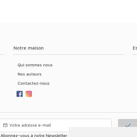
Notre maison
Qui sommes nous
Nos auteurs
Contactez-nous
Abonnez-vous à notre Newsletter pour recevoir nos nouvelles offres,