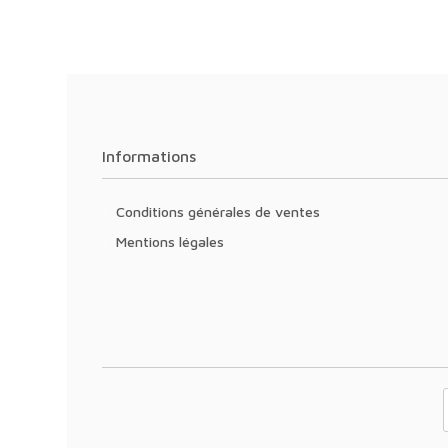
Informations
Conditions générales de ventes
Mentions légales