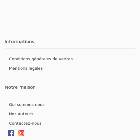
Informations
Conditions générales de ventes
Mentions légales
Notre maison
Qui sommes nous
Nos auteurs
Contactez-nous