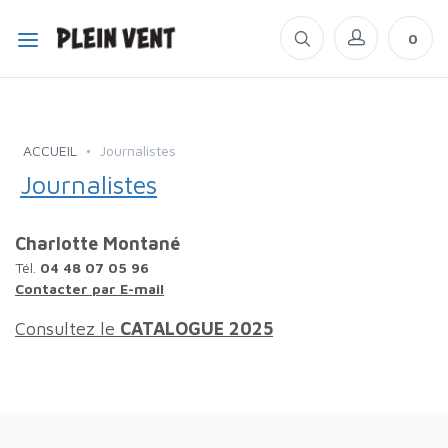
0
ACCUEIL
Journalistes
Journalistes
Charlotte Montané
Tél.
04 48 07 05 96
Contacter par E-mail
Consultez le
CATALOGUE 2025