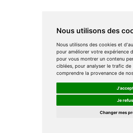
Nous utilisons des co
Nous utilisons des cookies et d'autres technologies de suivi
pour améliorer votre expérience de
pour vous montrer un contenu pers
ciblées, pour analyser le trafic de
comprendre la provenance de nos 
J'accep
Je refu
Changer mes p