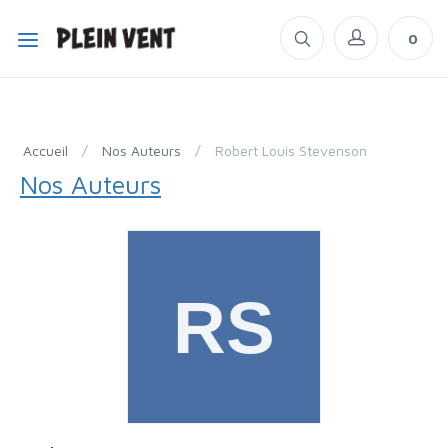
0
Accueil
/
Nos Auteurs
/
Robert Louis Stevenson
Nos Auteurs