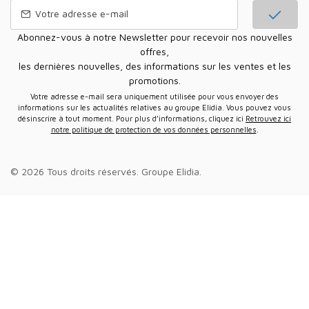
Abonnez-vous à notre Newsletter pour recevoir nos nouvelles
offres,
les dernières nouvelles, des informations sur les ventes et les
promotions.
Votre adresse e-mail sera uniquement utilisée pour vous envoyer des
informations sur les actualités relatives au groupe Elidia. Vous pouvez vous
désinscrire à tout moment. Pour plus d’informations, cliquez ici
Retrouvez ici
notre politique de protection de vos données personnelles
.
© 2026 Tous droits réservés.
Groupe Elidia
.