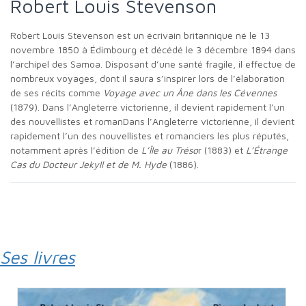
Robert Louis Stevenson
Robert Louis Stevenson est un écrivain britannique né le 13
novembre 1850 à Édimbourg et décédé le 3 décembre 1894 dans
l’archipel des Samoa. Disposant d’une santé fragile, il effectue de
nombreux voyages, dont il saura s’inspirer lors de l’élaboration
de ses récits comme
Voyage avec un Âne dans les Cévennes
(1879). Dans l’Angleterre victorienne, il devient rapidement l’un
des nouvellistes et romanDans l’Angleterre victorienne, il devient
rapidement l’un des nouvellistes et romanciers les plus réputés,
notamment après l’édition de
L’Île au Tréso
r (1883) et
L’Étrange
Cas du Docteur Jekyll et de M. Hyde
(1886).
Ses livres