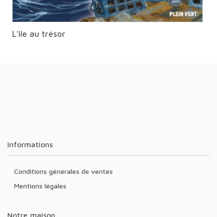
L'ile au trésor
Informations
Conditions générales de ventes
Mentions légales
Notre maison