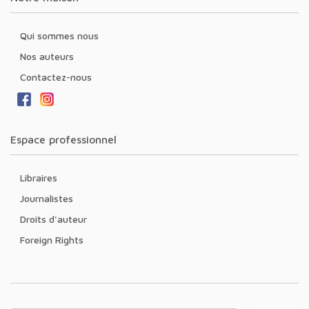
Qui sommes nous
Nos auteurs
Contactez-nous
Espace professionnel
Libraires
Journalistes
Droits d'auteur
Foreign Rights