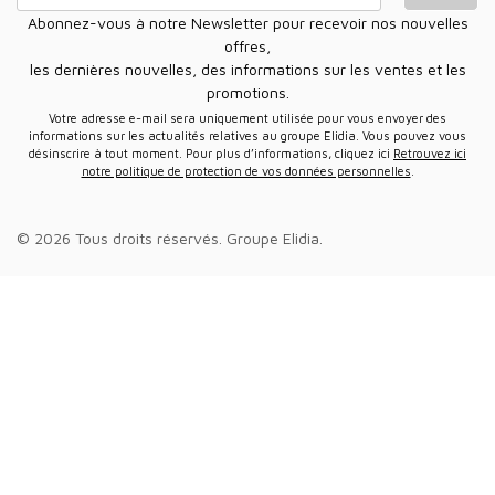
Abonnez-vous à notre Newsletter pour recevoir nos nouvelles
offres,
les dernières nouvelles, des informations sur les ventes et les
promotions.
Votre adresse e-mail sera uniquement utilisée pour vous envoyer des
informations sur les actualités relatives au groupe Elidia. Vous pouvez vous
désinscrire à tout moment. Pour plus d’informations, cliquez ici
Retrouvez ici
notre politique de protection de vos données personnelles
.
© 2026 Tous droits réservés.
Groupe Elidia
.