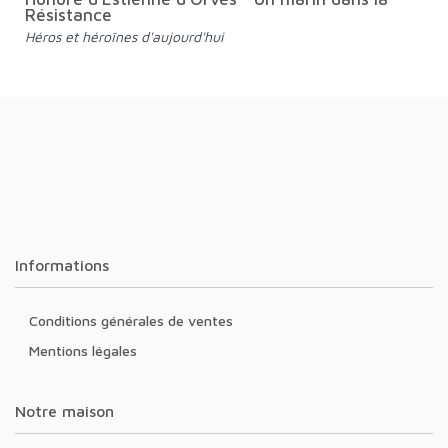
Résistance
Héros et héroïnes d'aujourd'hui
Informations
Conditions générales de ventes
Mentions légales
Notre maison