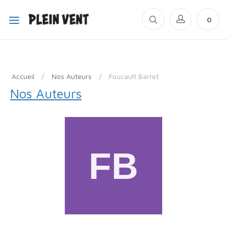
0
Accueil
/
Nos Auteurs
/
Foucault Barret
Nos Auteurs