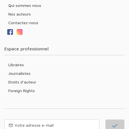
Qui sommes nous
Nos auteurs
Contactez-nous
Espace professionnel
Libraires
Journalistes
Droits d'auteur
Foreign Rights