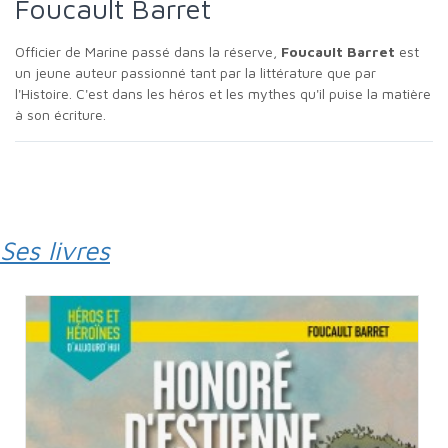
Foucault Barret
Officier de Marine passé dans la réserve,
Foucault Barret
est
un jeune auteur passionné tant par la littérature que par
l'Histoire. C'est dans les héros et les mythes qu'il puise la matière
à son écriture.
Ses livres