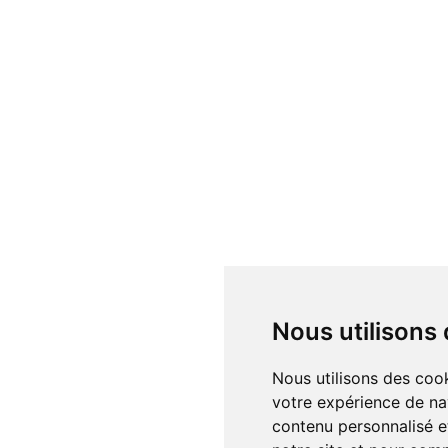
Nous utilisons
Nous utilisons des cookies et d'autres technologies de suivi pour améliorer
votre expérience de na
contenu personnalisé et