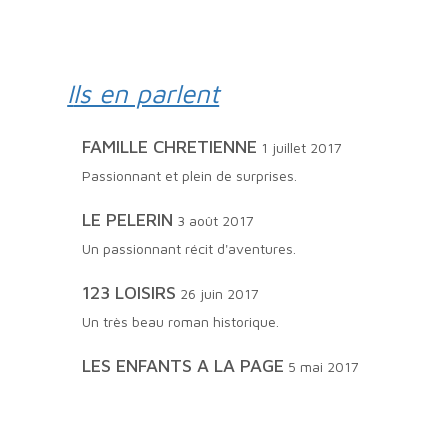
Ils en parlent
FAMILLE CHRETIENNE
1 juillet 2017
Passionnant et plein de surprises.
LE PELERIN
3 août 2017
Un passionnant récit d'aventures.
123 LOISIRS
26 juin 2017
Un très beau roman historique.
LES ENFANTS A LA PAGE
5 mai 2017