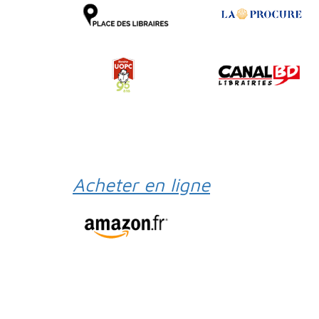
Acheter en ligne