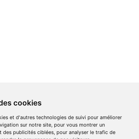
 des cookies
vigation sur notre site, pour vous montrer un
 des publicités ciblées, pour analyser le trafic de