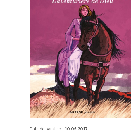
Date de parution :
10.05.2017