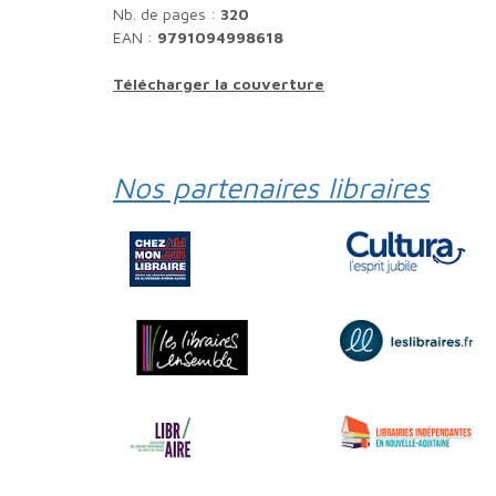
Nb. de pages :
320
EAN :
9791094998618
Télécharger la couverture
Nos partenaires libraires