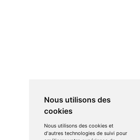
Nous utilisons des
cookies
Nous utilisons des cookies et
d'autres technologies de suivi pour