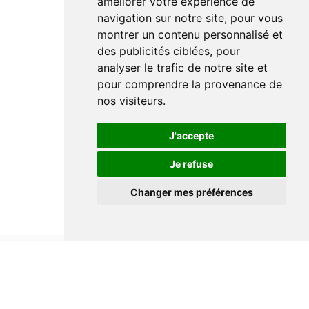
améliorer votre expérience de
navigation sur notre site, pour vous
montrer un contenu personnalisé et
des publicités ciblées, pour
analyser le trafic de notre site et
pour comprendre la provenance de
nos visiteurs.
J'accepte
Je refuse
Changer mes préférences