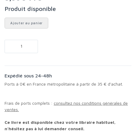
Produit disponible
Ajouter au panier
Expédié sous 24-48h
Ports à 0€ en France métropolitaine à partir de 35 € d'achat.
Frais de ports complets :
consultez nos conditions générales de
ventes.
Ce livre est disponible chez votre libraire habituel,
n'hésitez pas à lui demander conseil.