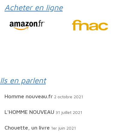
Acheter en ligne
Ils en parlent
homme nouveau.fr
2 octobre 2021
L'HOMME NOUVEAU
31 juillet 2021
Chouette, un livre
1er juin 2021