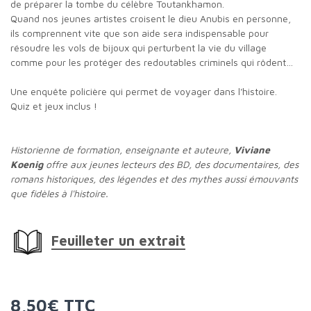
de préparer la tombe du célèbre Toutankhamon.
Quand nos jeunes artistes croisent le dieu Anubis en personne,
ils comprennent vite que son aide sera indispensable pour
résoudre les vols de bijoux qui perturbent la vie du village
comme pour les protéger des redoutables criminels qui rôdent…
Une enquête policière qui permet de voyager dans l'histoire.
Quiz et jeux inclus !
Historienne de formation, enseignante et auteure,
Viviane
Koenig
offre aux jeunes lecteurs des BD, des documentaires, des
romans historiques, des légendes et des mythes aussi émouvants
que fidèles à l'histoire.
Feuilleter un extrait
8,50€ TTC