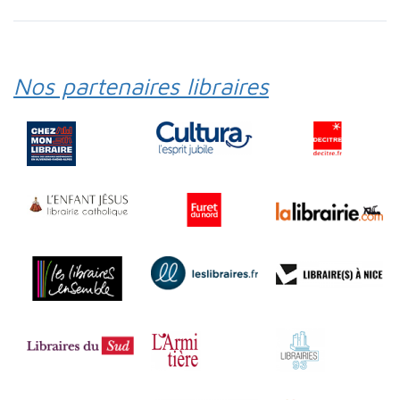
Nos partenaires libraires