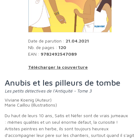
Date de parution :
21.04.2021
Nb. de pages :
120
EAN :
9782492547089
Télécharger la couverture
Anubis et les pilleurs de tombe
Les petits détectives de l'Antiquité - Tome 3
Viviane Koenig (Auteur)
Marie Caillou (Illustrations)
Du haut de leurs 10 ans, Satis et Néfer sont de vrais jumeaux
: mêmes qualités et un seul énorme défaut, la curiosité !
Artistes peintres en herbe, ils sont toujours heureux
d'accompagner leur père sur les chantiers, surtout quand il s'agit