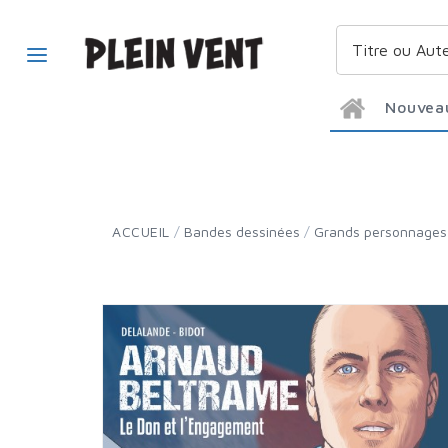
Nouvea
ACCUEIL
/
Bandes dessinées
/
Grands personnages