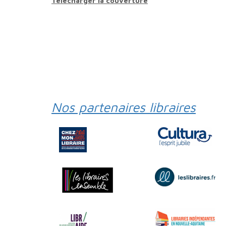
Télécharger la couverture
Nos partenaires libraires