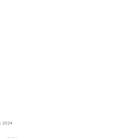
e 2024