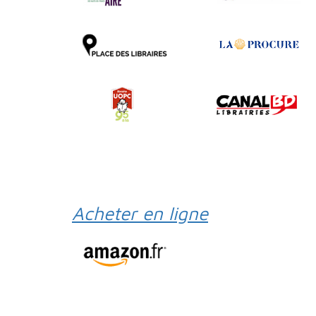
Acheter en ligne