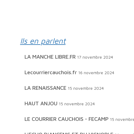
Ils en parlent
LA MANCHE LIBRE.FR
17 novembre 2024
Lecourriercauchois.fr
16 novembre 2024
LA RENAISSANCE
15 novembre 2024
HAUT ANJOU
15 novembre 2024
LE COURRIER CAUCHOIS - FECAMP
15 novembr