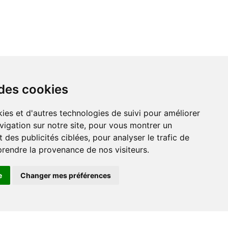
 des cookies
vigation sur notre site, pour vous montrer un
 des publicités ciblées, pour analyser le trafic de
prendre la provenance de nos visiteurs.
e
Changer mes préférences