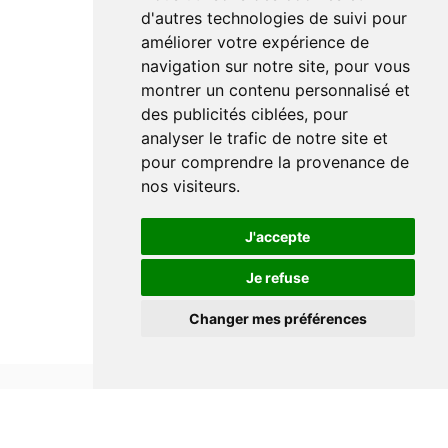
d'autres technologies de suivi pour
améliorer votre expérience de
navigation sur notre site, pour vous
montrer un contenu personnalisé et
des publicités ciblées, pour
analyser le trafic de notre site et
pour comprendre la provenance de
nos visiteurs.
J'accepte
Je refuse
Changer mes préférences