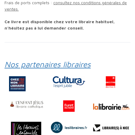
Frais de ports complets :
consultez nos conditions générales de
ventes.
Ce livre est disponible chez votre libraire habituel,
n'hésitez pas à lui demander conseil.
Nos partenaires libraires