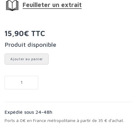
Feuilleter un extrait
15,90€ TTC
Produit disponible
Ajouter au panier
Expédié sous 24-48h
Ports à 0€ en France métropolitaine à partir de 35 € d'achat.