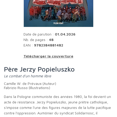
Date de parution :
01.04.2026
Nb. de pages :
48
EAN :
9782384881482
Télécharger la couverture
Père Jerzy Popieluszko
Le combat d'un homme libre
Camille W. de Prévaux (Auteur)
Fabrizio Russo (Illustrations)
Dans la Pologne communiste des années 1980, la foi devient un
acte de résistance. Jerzy Popieluszko, jeune prêtre catholique,
s'impose comme l'une des figures majeures de la lutte pacifique
contre l'oppression. Aumônier du syndicat Solidarnosc, il