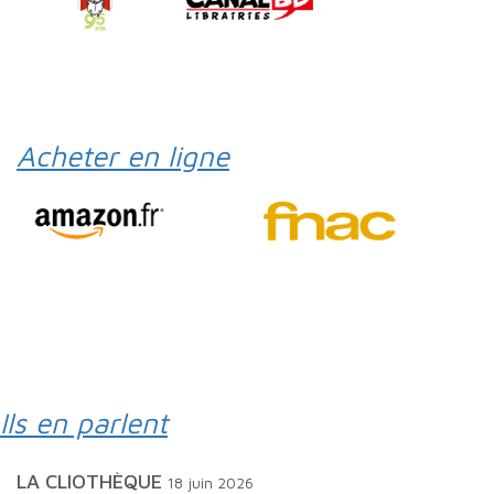
Acheter en ligne
Ils en parlent
LA CLIOTHÈQUE
18 juin 2026