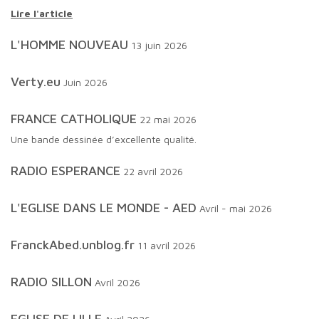
Lire l'article
L'HOMME NOUVEAU
13 juin 2026
Verty.eu
Juin 2026
FRANCE CATHOLIQUE
22 mai 2026
Une bande dessinée d’excellente qualité.
RADIO ESPERANCE
22 avril 2026
L'EGLISE DANS LE MONDE - AED
Avril - mai 2026
FranckAbed.unblog.fr
11 avril 2026
RADIO SILLON
Avril 2026
EGLISE DE LILLE