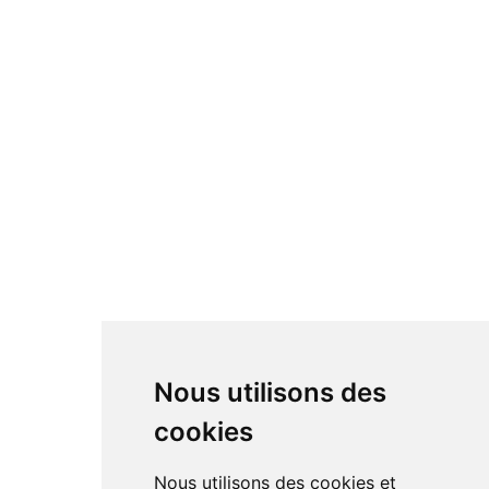
Nous utilisons des
cookies
Nous utilisons des cookies et