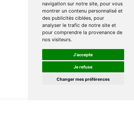
navigation sur notre site, pour vous
montrer un contenu personnalisé et
des publicités ciblées, pour
analyser le trafic de notre site et
pour comprendre la provenance de
nos visiteurs.
J'accepte
Je refuse
Changer mes préférences