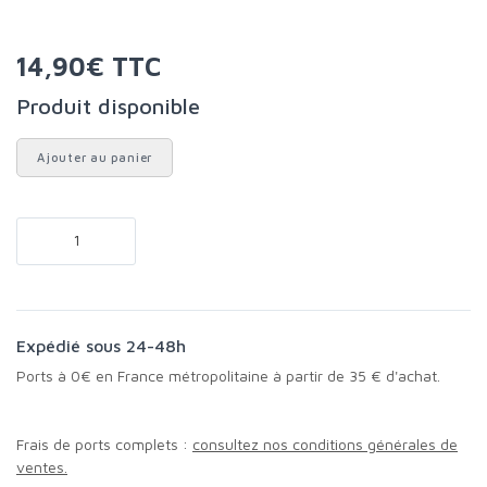
14,90€ TTC
Produit disponible
Ajouter au panier
Expédié sous 24-48h
Ports à 0€ en France métropolitaine à partir de 35 € d'achat.
Frais de ports complets :
consultez nos conditions générales de
ventes.