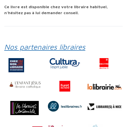
Ce livre est disponible chez votre libraire habituel,
n'hésitez pas à lui demander conseil.
Nos partenaires libraires