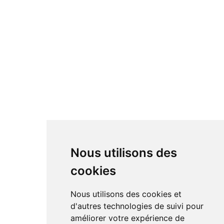
Nous utilisons des
cookies
Nous utilisons des cookies et
d'autres technologies de suivi pour
améliorer votre expérience de