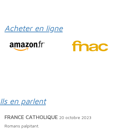
Acheter en ligne
Ils en parlent
FRANCE CATHOLIQUE
20 octobre 2023
Romans palpitant.