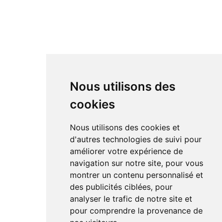
Nous utilisons des
cookies
Nous utilisons des cookies et
d'autres technologies de suivi pour
améliorer votre expérience de
navigation sur notre site, pour vous
montrer un contenu personnalisé et
des publicités ciblées, pour
analyser le trafic de notre site et
pour comprendre la provenance de