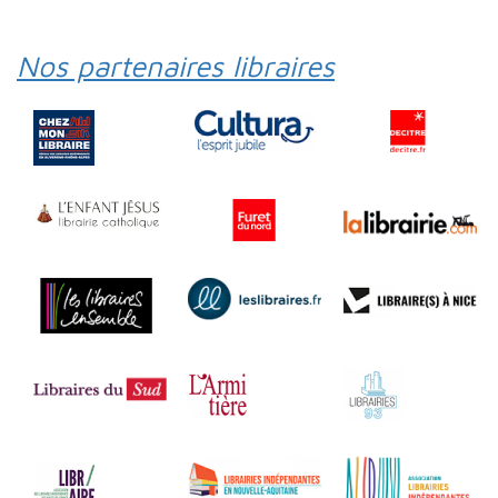
Nos partenaires libraires