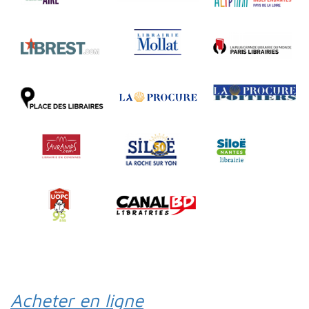
Acheter en ligne