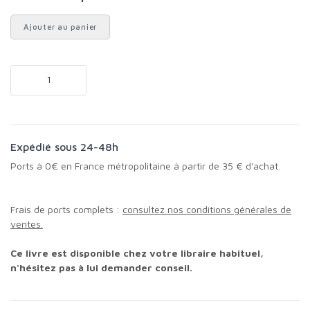
Ajouter au panier
Expédié sous 24-48h
Ports à 0€ en France métropolitaine à partir de 35 € d'achat.
Frais de ports complets :
consultez nos conditions générales de
ventes.
Ce livre est disponible chez votre libraire habituel,
n'hésitez pas à lui demander conseil.