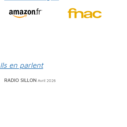
Ils en parlent
RADIO SILLON
Avril 2026