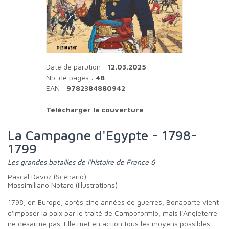
Date de parution :
12.03.2025
Nb. de pages :
48
EAN :
9782384880942
Télécharger la couverture
La Campagne d'Egypte - 1798-
1799
Les grandes batailles de l'histoire de France 6
Pascal Davoz (Scénario)
Massimiliano Notaro (Illustrations)
1798, en Europe, après cinq années de guerres, Bonaparte vient
d'imposer la paix par le traité de Campoformio, mais l'Angleterre
ne désarme pas. Elle met en action tous les moyens possibles