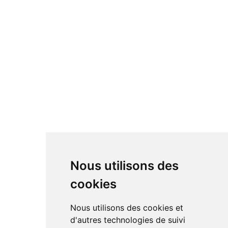
Nous utilisons des
cookies
Nous utilisons des cookies et
d'autres technologies de suivi