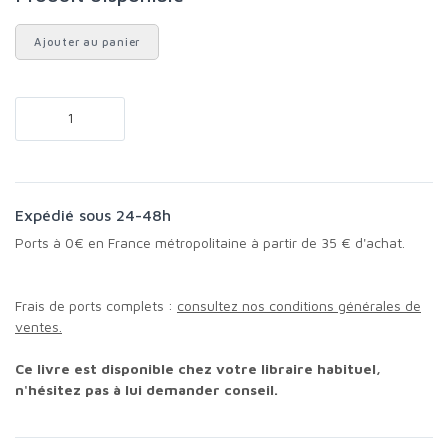
Ajouter au panier
Expédié sous 24-48h
Ports à 0€ en France métropolitaine à partir de 35 € d'achat.
Frais de ports complets :
consultez nos conditions générales de
ventes.
Ce livre est disponible chez votre libraire habituel,
n'hésitez pas à lui demander conseil.