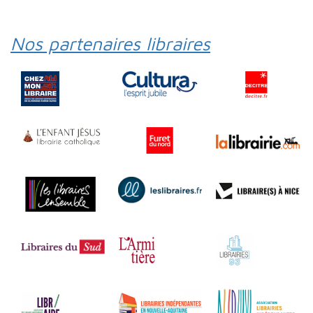
Nos partenaires libraires