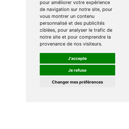
pour améliorer votre expérience
de navigation sur notre site, pour
vous montrer un contenu
personnalisé et des publicités
ciblées, pour analyser le trafic de
notre site et pour comprendre la
provenance de nos visiteurs.
J'accepte
Je refuse
Changer mes préférences