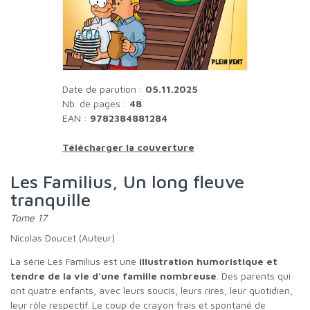
Date de parution :
05.11.2025
Nb. de pages :
48
EAN :
9782384881284
Télécharger la couverture
Les Familius, Un long fleuve
tranquille
Tome 17
Nicolas Doucet (Auteur)
La série Les Familius est une
illustration humoristique et
tendre de la vie d'une famille nombreuse
. Des parents qui
ont quatre enfants, avec leurs soucis, leurs rires, leur quotidien,
leur rôle respectif. Le coup de crayon frais et spontané de