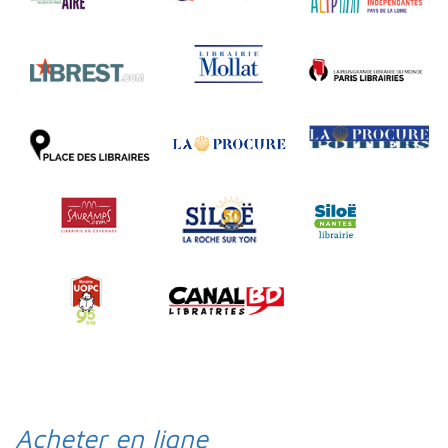
Acheter en ligne