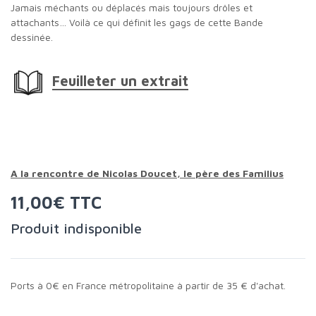
Jamais méchants ou déplacés mais toujours drôles et
attachants… Voilà ce qui définit les gags de cette Bande
dessinée.
Feuilleter un extrait
A la rencontre de Nicolas Doucet, le père des Familius
11,00€ TTC
Produit indisponible
Ports à 0€ en France métropolitaine à partir de 35 € d'achat.