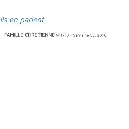
Ils en parlent
FAMILLE CHRETIENNE
N°1718 - Semaine 52, 2010