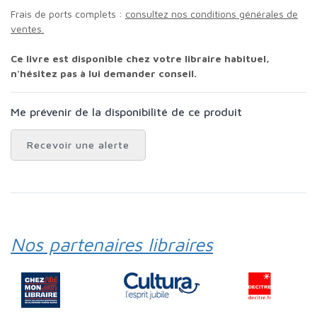
Frais de ports complets :
consultez nos conditions générales de
ventes.
Ce livre est disponible chez votre libraire habituel,
n'hésitez pas à lui demander conseil.
Me prévenir de la disponibilité de ce produit
Recevoir une alerte
Nos partenaires libraires