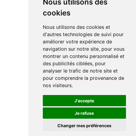
Nous utilisons des
cookies
Nous utilisons des cookies et
d'autres technologies de suivi pour
améliorer votre expérience de
navigation sur notre site, pour vous
montrer un contenu personnalisé et
des publicités ciblées, pour
analyser le trafic de notre site et
pour comprendre la provenance de
nos visiteurs.
J'accepte
Je refuse
Changer mes préférences