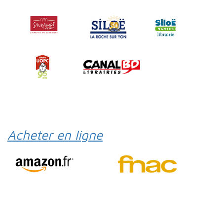
Acheter en ligne