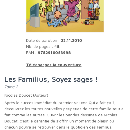
Date de parution :
22.11.2010
Nb. de pages :
48
EAN :
9782916053998
Télécharger la couverture
Les Familius, Soyez sages !
Tome 2
Nicolas Doucet (Auteur)
Après le succès immédiat du premier volume Qui a fait ça ?,
découvrez les toutes nouvelles péripéties de cette famille tout à
fait comme les autres. Ouvrir les bandes dessinée de Nicolas
Doucet, c'est la garantie de s'offrir un moment de plaisir où
chacun pourra se retrouver dans le quotidien des Familius.