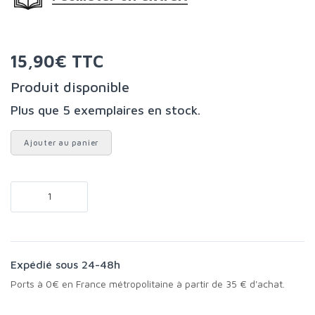
15,90€ TTC
Produit disponible
Plus que 5 exemplaires en stock.
Ajouter au panier
Expédié sous 24-48h
Ports à 0€ en France métropolitaine à partir de 35 € d'achat.