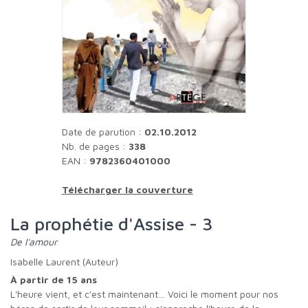
Date de parution :
02.10.2012
Nb. de pages :
338
EAN :
9782360401000
Télécharger la couverture
La prophétie d'Assise - 3
de l'amour
Isabelle Laurent (Auteur)
À partir de 15 ans
L'heure vient, et c'est maintenant… Voici le moment pour nos