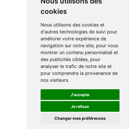
Nous utilisons des
cookies
Nous utilisons des cookies et
d'autres technologies de suivi pour
améliorer votre expérience de
navigation sur notre site, pour vous
montrer un contenu personnalisé et
des publicités ciblées, pour
analyser le trafic de notre site et
pour comprendre la provenance de
nos visiteurs.
J'accepte
Je refuse
Changer mes préférences