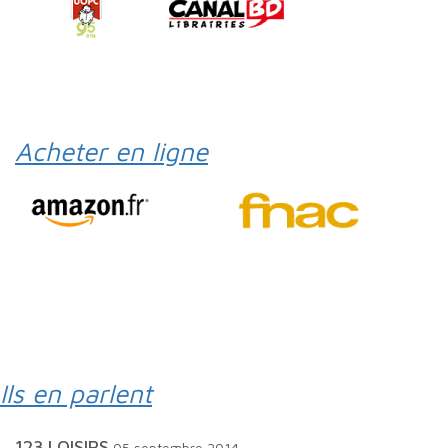
Acheter en ligne
Ils en parlent
123 LOISIRS
05 septembre 2014