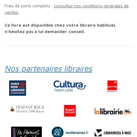
Frais de ports complets :
consultez nos conditions générales de
ventes.
Ce livre est disponible chez votre libraire habituel,
n'hésitez pas à lui demander conseil.
Nos partenaires libraires