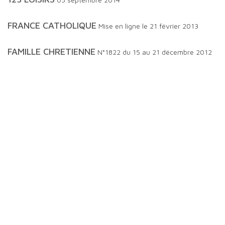
FRANCE CATHOLIQUE
Mise en ligne le 21 février 2013
FAMILLE CHRETIENNE
N°1822 du 15 au 21 décembre 2012