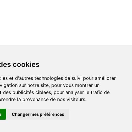
 des cookies
vigation sur notre site, pour vous montrer un
 des publicités ciblées, pour analyser le trafic de
prendre la provenance de nos visiteurs.
e
Changer mes préférences