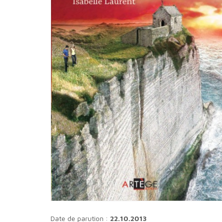
Date de parution :
22.10.2013