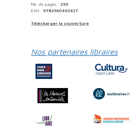
Nb. de pages :
230
EAN :
9782360402427
Télécharger la couverture
Nos partenaires libraires