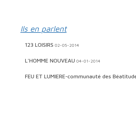
Ils en parlent
123 LOISIRS
02-05-2014
L'HOMME NOUVEAU
04-01-2014
FEU ET LUMIERE-communauté des Béatitud