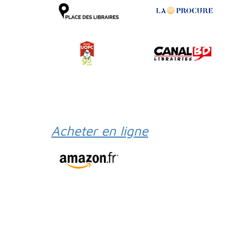
Acheter en ligne